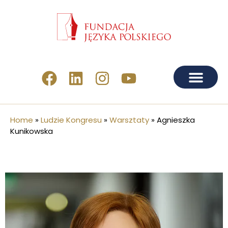
Home
»
Ludzie Kongresu
»
Warsztaty
»
Agnieszka
Kunikowska