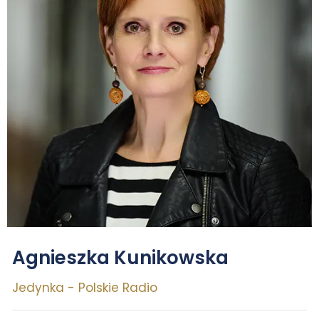
Agnieszka Kunikowska
Jedynka - Polskie Radio