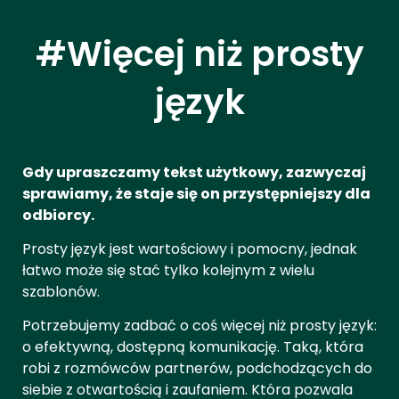
#Więcej niż prosty
język
Gdy upraszczamy tekst użytkowy, zazwyczaj
sprawiamy, że staje się on przystępniejszy dla
odbiorcy.
Prosty język jest wartościowy i pomocny, jednak
łatwo może się stać tylko kolejnym z wielu
szablonów.
Potrzebujemy zadbać o coś więcej niż prosty język:
o efektywną, dostępną komunikację. Taką, która
robi z rozmówców partnerów, podchodzących do
siebie z otwartością i zaufaniem. Która pozwala