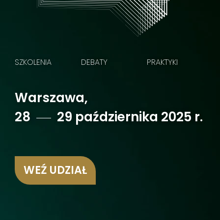
SZKOLENIA
DEBATY
PRAKTYKI
Warszawa,
28
29 października 2025 r.
WEŹ UDZIAŁ