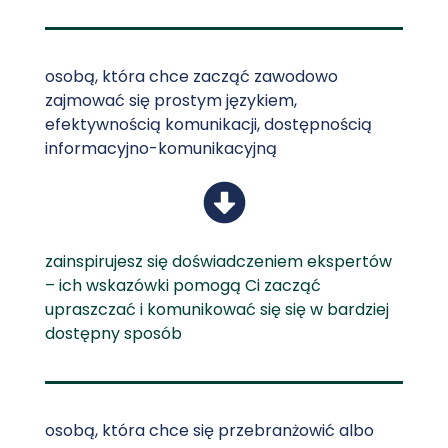
osobą, która chce zacząć zawodowo
zajmować się prostym językiem,
efektywnością komunikacji, dostępnością
informacyjno-komunikacyjną
zainspirujesz się doświadczeniem ekspertów
– ich wskazówki pomogą Ci zacząć
upraszczać i komunikować się się w bardziej
dostępny sposób
osobą, która chce się przebranżowić albo