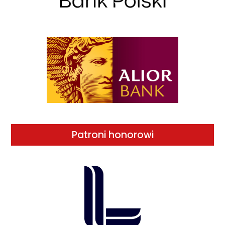
Patroni honorowi