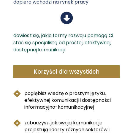
dopiero wchodzi na rynek pracy
dowiesz się, jakie formy rozwoju pomogą Ci
stać się specjalistą od prostej, efektywnej,
dostępnej komunikacji
Korzyści dla wszystkich
pogłębisz wiedzę o prostym języku,
efektywnej komunikacji i dostępności
informacyjno-komunikacyjnej
zobaczysz, jak swoją komunikację
projektują liderzy różnych sektorów i