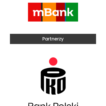
Partnerzy