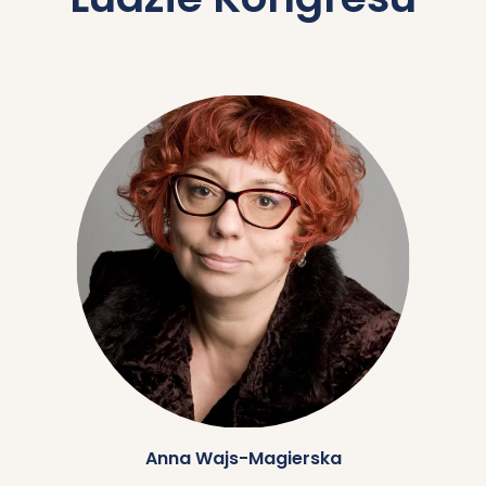
Anna Wajs-Magierska