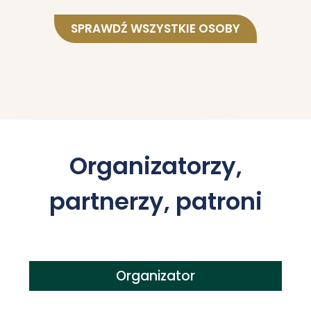
SPRAWDŹ WSZYSTKIE OSOBY
Organizatorzy,
partnerzy, patroni
Organizator