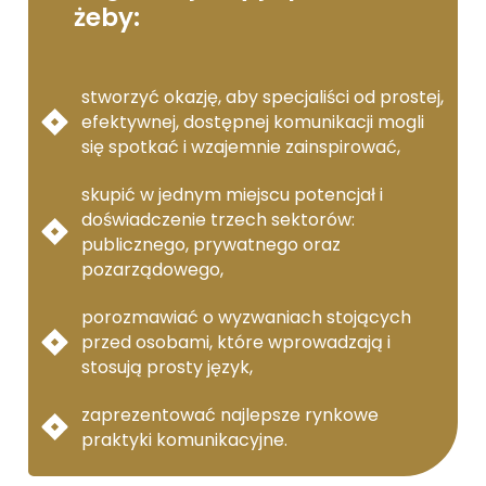
żeby:
stworzyć okazję, aby specjaliści od prostej,
efektywnej, dostępnej komunikacji mogli
się spotkać i wzajemnie zainspirować,
skupić w jednym miejscu potencjał i
doświadczenie trzech sektorów:
publicznego, prywatnego oraz
pozarządowego,
porozmawiać o wyzwaniach stojących
przed osobami, które wprowadzają i
stosują prosty język,
zaprezentować najlepsze rynkowe
praktyki komunikacyjne.