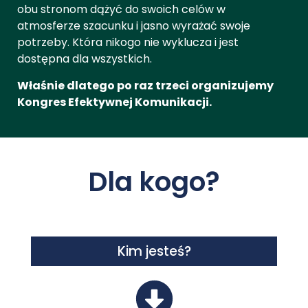
obu stronom dążyć do swoich celów w
atmosferze szacunku i jasno wyrażać swoje
potrzeby. Która nikogo nie wyklucza i jest
dostępna dla wszystkich.
Właśnie dlatego po raz trzeci organizujemy
Kongres Efektywnej Komunikacji.
Dla kogo?
Kim jesteś?