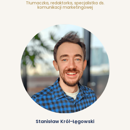
Tłumaczka, redaktorka, specjalistka ds.
komunikacji marketingowej
Stanisław Król-Łęgowski