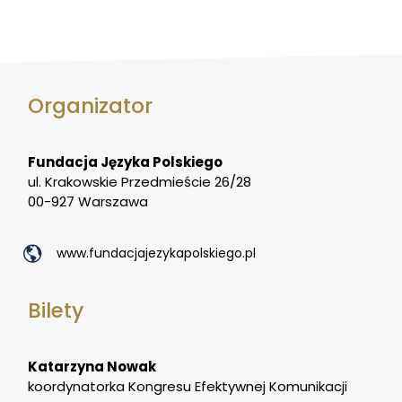
Organizator
Fundacja Języka Polskiego
ul. Krakowskie Przedmieście 26/28
00-927 Warszawa
www.fundacjajezykapolskiego.pl
Bilety
Katarzyna Nowak
koordynatorka Kongresu Efektywnej Komunikacji