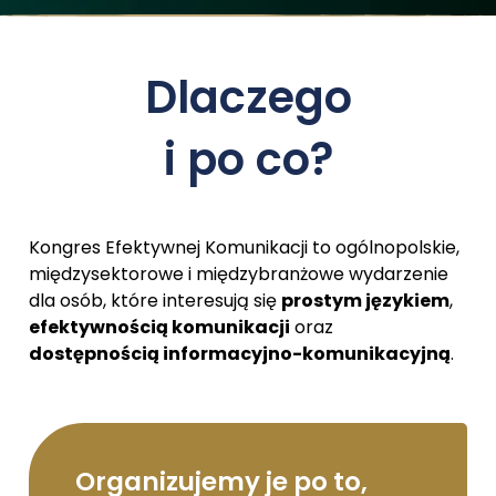
Dlaczego
i po co?
Kongres Efektywnej Komunikacji to ogólnopolskie,
międzysektorowe i międzybranżowe wydarzenie
dla osób, które interesują się
prostym językiem
,
efektywnością komunikacji
oraz
dostępnością informacyjno-komunikacyjną
.
Organizujemy je po to,