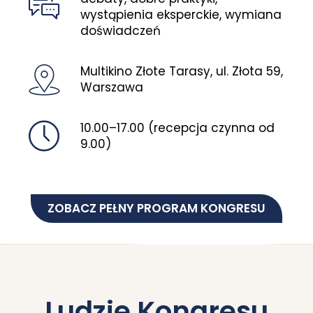
wystąpienia eksperckie, wymiana
doświadczeń
Multikino Złote Tarasy, ul. Złota 59,
Warszawa
10.00–17.00 (recepcja czynna od
9.00)
ZOBACZ PEŁNY PROGRAM KONGRESU
Ludzie Kongresu