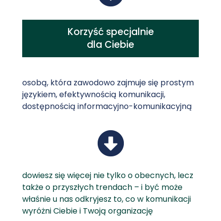
Korzyść specjalnie
dla Ciebie
osobą, która zawodowo zajmuje się prostym
językiem, efektywnością komunikacji,
dostępnością informacyjno-komunikacyjną
dowiesz się więcej nie tylko o obecnych, lecz
także o przyszłych trendach – i być może
właśnie u nas odkryjesz to, co w komunikacji
wyróżni Ciebie i Twoją organizację