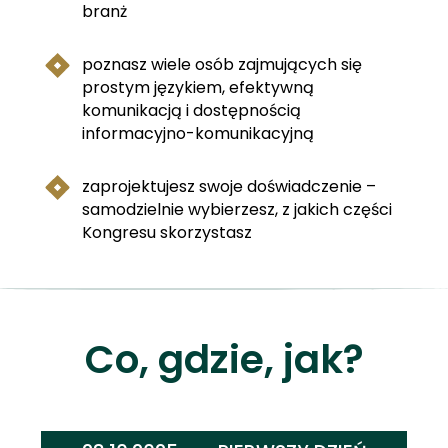
branż
poznasz wiele osób zajmujących się
prostym językiem, efektywną
komunikacją i dostępnością
informacyjno-komunikacyjną
zaprojektujesz swoje doświadczenie –
samodzielnie wybierzesz, z jakich części
Kongresu skorzystasz
Co, gdzie, jak?