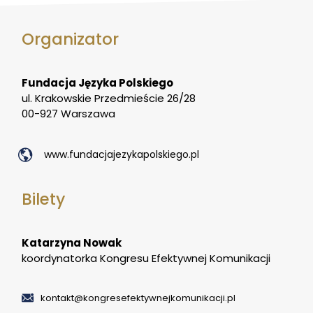
Organizator
Fundacja Języka Polskiego
ul. Krakowskie Przedmieście 26/28
00-927 Warszawa
www.fundacjajezykapolskiego.pl
Bilety
Katarzyna Nowak
koordynatorka Kongresu Efektywnej Komunikacji
kontakt@kongresefektywnejkomunikacji.pl