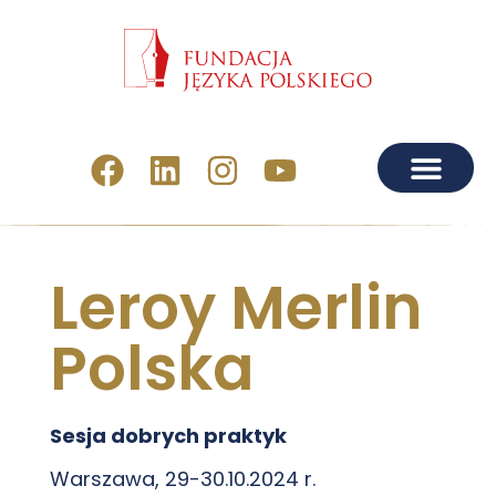
Leroy Merlin
Polska
Sesja dobrych praktyk
Warszawa, 29-30.10.2024 r.