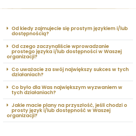
Od kiedy zajmujecie się prostym językiem i/lub
dostępnością?
Od czego zaczynaliście wprowadzanie
prostego języka i/lub dostępności w Waszej
organizacji?
Co uważacie za swój największy sukces w tych
działaniach?
Co było dla Was największym wyzwaniem w
tych działaniach?
Jakie macie plany na przyszłość, jeśli chodzi o
prosty język i/lub dostępność w Waszej
organizacji?